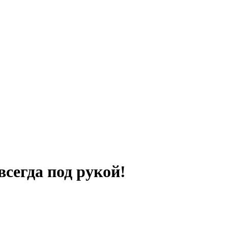
всегда под рукой!