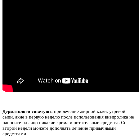
Дерматологи советуют:
при лечение жирной кожи, угревой
сыпи, акне в первую неделю после использования вивиролика не
наносите на лицо никакие крема и питательные средства. Со
второй недели можете дополнять лечение привычными
средствами.