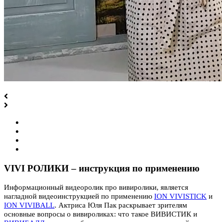
VIVI РОЛИКИ – инструкция по применению
Информационный видеоролик про вивиролики, является
нагладной видеоинструкцией по применению
ION VIVISTICK
и
ION VIVIBALL
. Актриса Юля Пак раскрывает зрителям
основные вопросы о вивироликах: что такое ВИВИСТИК и