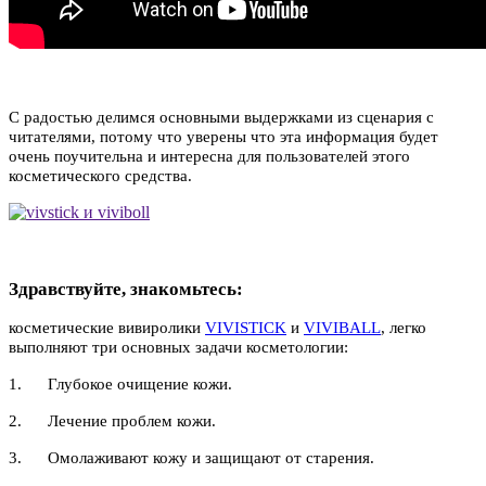
С радостью делимся основными выдержками из сценария с
читателями, потому что уверены что эта информация будет
очень поучительна и интересна для пользователей этого
косметического средства.
Здравствуйте, знакомьтесь:
косметические вивиролики
VIVISTICK
и
VIVIBALL
, легко
выполняют три основных задачи косметологии:
1. Глубокое очищение кожи.
2. Лечение проблем кожи.
3. Омолаживают кожу и защищают от старения.