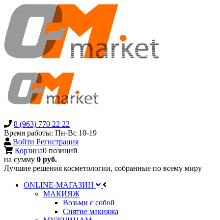
8 (963) 770 22 22
Время работы: Пн-Вс 10-19
Войти
Регистрация
Корзина
0 позиций
на сумму
0 руб.
Лучшие решения косметологии, собранные по всему миру
ONLINE-МАГАЗИН
МАКИЯЖ
Возьми с собой
Снятие макияжа