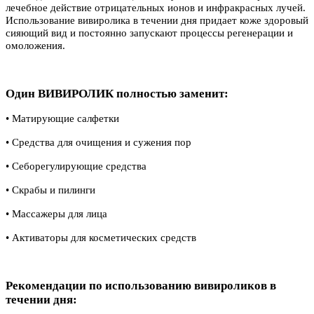
лечебное действие отрицательных ионов и инфракрасных лучей.
Использование вивиролика в течении дня придает коже здоровый
сияющий вид и постоянно запускают процессы регенерации и
омоложения.
Один ВИВИРОЛИК полностью заменит:
• Матирующие салфетки
• Средства для очищения и сужения пор
• Себорегулирующие средства
• Скрабы и пилинги
• Массажеры для лица
• Активаторы для косметических средств
Рекомендации по использованию вивироликов в
течении дня: